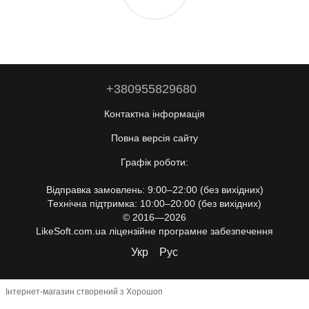
+380955829680
Контактна інформація
Повна версія сайту
Графік роботи:
Відправка замовлень: 9:00–22:00 (без вихідних)
Технічна підтримка: 10:00–20:00 (без вихідних)
© 2016—2026
LikeSoft.com.ua ліцензійне програмне забезпечення
Укр
Рус
Інтернет-магазин створений з Хорошоп