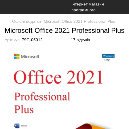
Офісні додатки
Microsoft Office 2021 Professional Plus
Microsoft Office 2021 Professional Plus
Артикул:
79G-05012
17 відгуків