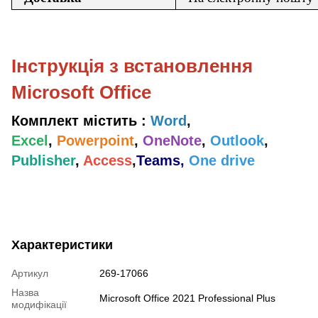
Інструкція з встановлення
Microsoft Office
Комплект містить :
Word
,
Excel
,
Powerpoint
,
OneNote
,
Outlook
,
Publisher
,
Access
,
Teams,
One drive
Характеристики
Артикул
269-17066
Назва
Microsoft Office 2021 Professional Plus
модифікації