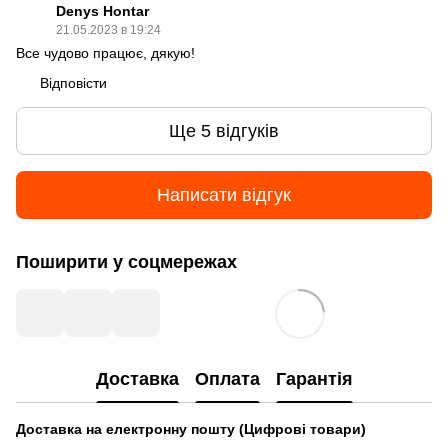
Denys Hontar
21.05.2023 в 19:24
Все чудово працює, дякую!
Відповісти
Ще 5 відгуків
Написати відгук
Поширити у соцмережах
Доставка
Оплата
Гарантія
Доставка на електронну пошту (Цифрові товари)