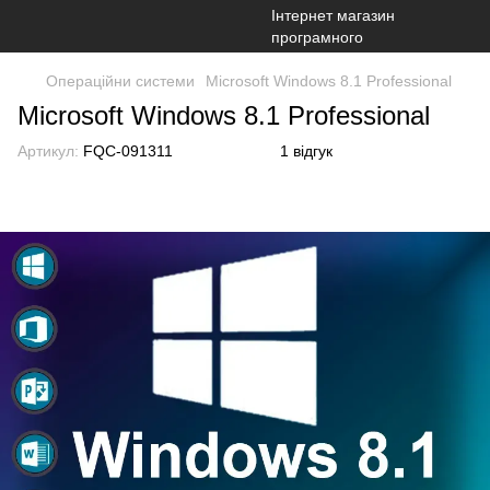
Операційни системи
Microsoft Windows 8.1 Professional
Microsoft Windows 8.1 Professional
Артикул:
FQC-091311
1 відгук