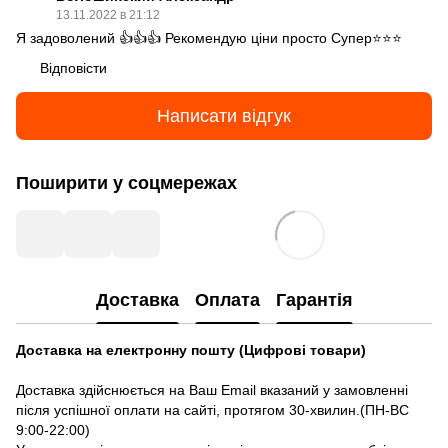
13.11.2022 в 21:12
Я задоволений 👍👍👍 Рекомендую ціни просто Супер⭐⭐⭐
Відповісти
Написати відгук
Поширити у соцмережах
Доставка
Оплата
Гарантія
Доставка на електронну пошту (Цифрові товари)
Доставка здійснюється на Ваш Email вказаний у замовленні
після успішної оплати на сайті, протягом 30-хвилин.(ПН-ВС
9:00-22:00)