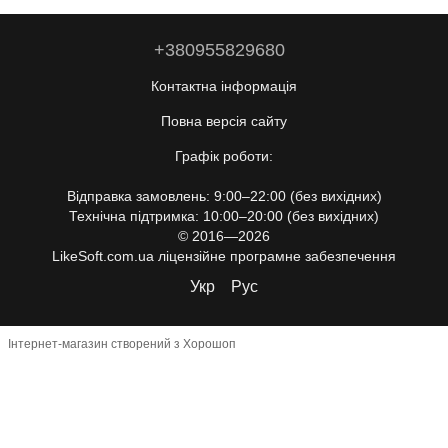
+380955829680
Контактна інформація
Повна версія сайту
Графік роботи:
Відправка замовлень: 9:00–22:00 (без вихідних)
Технічна підтримка: 10:00–20:00 (без вихідних)
© 2016—2026
LikeSoft.com.ua ліцензійне програмне забезпечення
Укр
Рус
Інтернет-магазин створений з Хорошоп