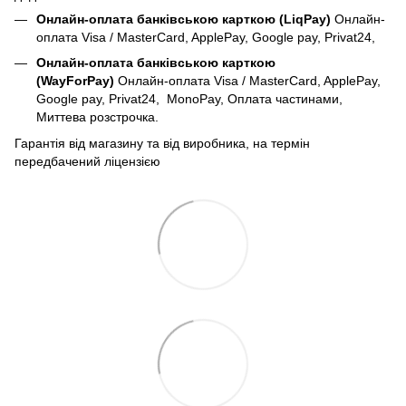
Онлайн-оплата банківською карткою (LiqPay)
Онлайн-
оплата Visa / MasterCard, ApplePay, Google pay, Privat24,
Онлайн-оплата банківською карткою
(WayForPay)
Онлайн-оплата Visa / MasterCard, ApplePay,
Google pay, Privat24, MonoPay, Оплата частинами,
Миттева розстрочка.
Гарантія від магазину та від виробника, на термін
передбачений ліцензією