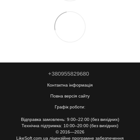
+380955829680
Контактна інформація
Повна версія сайту
Графік роботи:
Відправка замовлень: 9:00–22:00 (без вихідних)
Технічна підтримка: 10:00–20:00 (без вихідних)
© 2016—2026
LikeSoft.com.ua ліцензійне програмне забезпечення