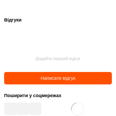
Відгуки
Додайте перший відгук
Написати відгук
Поширити у соцмережах