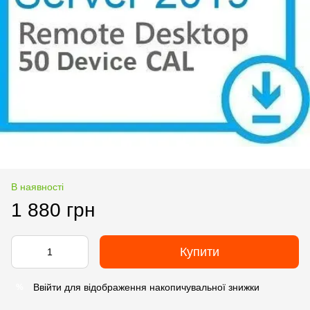
В наявності
1 880 грн
Купити
Ввійти
для відображення накопичувальної знижки
%