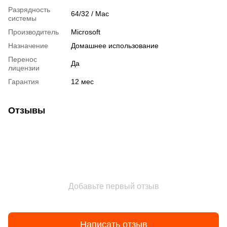
Разрядность
64/32 / Mac
системы
Производитель
Microsoft
Назначение
Домашнее использование
Перенос
Да
лицензии
Гарантия
12 мес
Отзывы
Добавьте первый отзыв
Написать отзыв