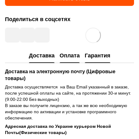
Поделиться в соцсетях
Доставка
Оплата
Гарантия
Доставка на электронную почту (Цифровые
товары)
Доставка осуществляется на Ваш Email указанный в заказе,
после успешной оплаты на сайте, на протяжении 30-и минут.
(9:00-22:00 Без выходных)
В заказе вы получите лицензию, а так же всю необходимую
информацию по активации и установке программного
обеспечения.
Адресная доставка по Украине курьером Новой
Почты(Физические товары)