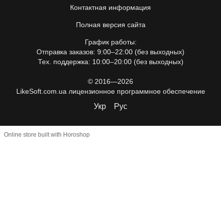
Контактная информация
Полная версия сайта
График работы:
Отправка заказов: 9:00–22:00 (без выходных)
Тех. поддержка: 10:00–20:00 (без выходных)
© 2016—2026
LikeSoft.com.ua лицензионное программное обеспечение
Укр
Рус
Online store built with Horoshop