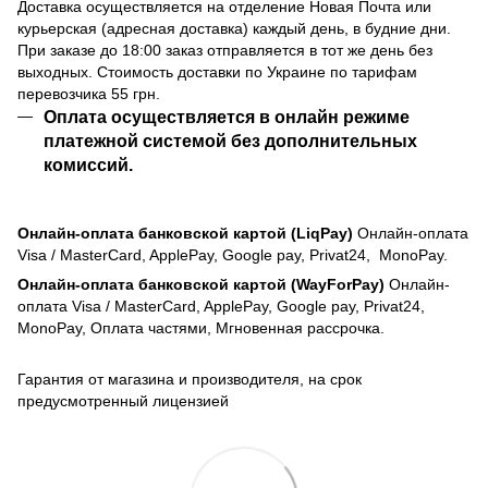
Доставка осуществляется на отделение Новая Почта или
курьерская (адресная доставка) каждый день, в будние дни.
При заказе до 18:00 заказ отправляется в тот же день без
выходных. Стоимость доставки по Украине по тарифам
перевозчика 55 грн.
Оплата осуществляется в онлайн режиме
платежной системой без дополнительных
комиссий.
Онлайн-оплата банковской картой (LiqPay)
Онлайн-оплата
Visa / MasterCard, ApplePay, Google pay, Privat24, MonoPay.
Онлайн-оплата банковской картой (WayForPay)
Онлайн-
оплата Visa / MasterCard, ApplePay, Google pay, Privat24,
MonoPay, Оплата частями, Мгновенная рассрочка.
Гарантия от магазина и производителя, на срок
предусмотренный лицензией