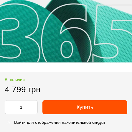
В наличии
4 799 грн
Купить
Войти
для отображения накопительной скидки
%