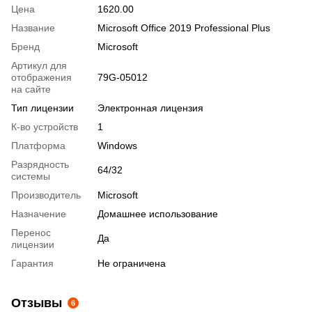
Цена
1620.00
Название
Microsoft Office 2019 Professional Plus
Бренд
Microsoft
Артикул для
отображения
79G-05012
на сайте
Тип лицензии
Электронная лицензия
К-во устройств
1
Платформа
Windows
Разрядность
64/32
системы
Производитель
Microsoft
Назначение
Домашнее использование
Перенос
Да
лицензии
Гарантия
Не ограничена
Отзывы
6