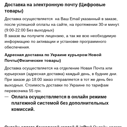
Доставка на электронную почту (Цифровые
товары)
Доставка осуществляется на Ваш Email указанный в заказе,
после успешной оплаты на сайте, на протяжении 30-и минут.
(9:00-22:00 Без выходных)
В заказе вы получите лицензию, а так же всю необходимую
информацию по активации и установке программного
обеспечения.
Адресная доставка по Украине курьером Новой
Почты(Физические товары)
Доставка осуществляется на отделение Новая Почта или
курьерская (адресная доставка) каждый день, в будние дни.
При заказе до 18:00 заказ отправляется в тот же день без
выходных. Стоимость доставки по Украине по тарифам
перевозчика 55 грн.
Оплата осуществляется в онлайн режиме
платежной системой без дополнительных
комиссий.