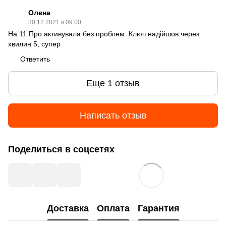
Олена
30.12.2021 в 09:00
На 11 Про активувала без проблем. Ключ надійшов через
хвилин 5, супер
Ответить
Еще 1 отзыв
Написать отзыв
Поделиться в соцсетях
Доставка
Оплата
Гарантия