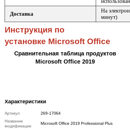
использова
На электро
Доставка
минут)
Инструкция по
установке Microsoft Office
Сравнительная таблица продуктов
Microsoft Office 2019
Характеристики
Артикул
269-17064
Название
Microsoft Office 2019 Professional Plus
модификации