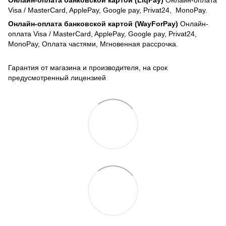
Онлайн-оплата банковской картой (LiqPay)
Онлайн-оплата
Visa / MasterCard, ApplePay, Google pay, Privat24, MonoPay.
Онлайн-оплата банковской картой (WayForPay)
Онлайн-
оплата Visa / MasterCard, ApplePay, Google pay, Privat24,
MonoPay, Оплата частями, Мгновенная рассрочка.
Гарантия от магазина и производителя, на срок
предусмотренный лицензией