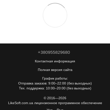
+380955829680
Контактная информация
Полная версия сайта
График работы:
Отправка заказов: 9:00–22:00 (без выходных)
Тех. поддержка: 10:00–20:00 (без выходных)
© 2016—2026
LikeSoft.com.ua лицензионное программное обеспечение