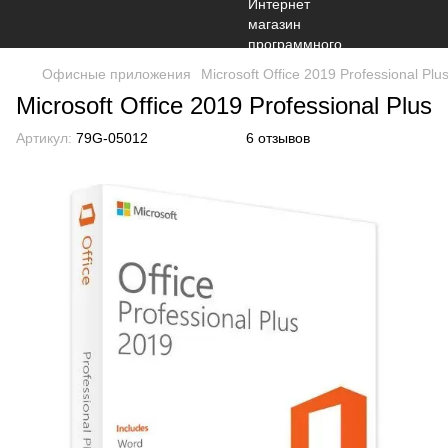
Офисные приложения
Microsoft Office 2019 Professional Plu
Microsoft Office 2019 Professional Plus
Артикул:
79G-05012
6 отзывов