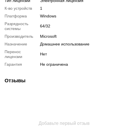
Тип лицензии
Электронная лицензия
К-во устройств
1
Платформа
Windows
Разрядность
64/32
системы
Производитель
Microsoft
Назначение
Домашнее использование
Перенос
Нет
лицензии
Гарантия
Не ограничена
Отзывы
Добавьте первый отзыв