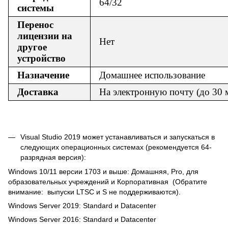
64/32
системы
Перенос
лицензии на
Нет
другое
устройство
Назначение
Домашнее использование
Доставка
На электронную почту (до 30 
Visual Studio 2019 может устанавливаться и запускаться в
следующих операционных системах (рекомендуется 64-
разрядная версия):
Windows 10/11 версии 1703 и выше: Домашняя, Pro, для
образовательных учреждений и Корпоративная (Обратите
внимание: выпуски LTSC и S не поддерживаются).
Windows Server 2019: Standard и Datacenter
Windows Server 2016: Standard и Datacenter