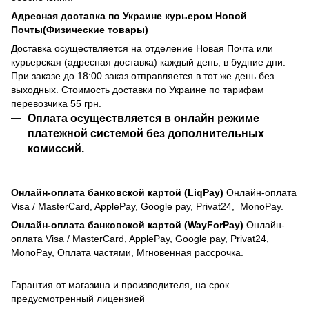
Адресная доставка по Украине курьером Новой
Почты(Физические товары)
Доставка осуществляется на отделение Новая Почта или
курьерская (адресная доставка) каждый день, в будние дни.
При заказе до 18:00 заказ отправляется в тот же день без
выходных. Стоимость доставки по Украине по тарифам
перевозчика 55 грн.
Оплата осуществляется в онлайн режиме
платежной системой без дополнительных
комиссий.
Онлайн-оплата банковской картой (LiqPay)
Онлайн-оплата
Visa / MasterCard, ApplePay, Google pay, Privat24, MonoPay.
Онлайн-оплата банковской картой (WayForPay)
Онлайн-
оплата Visa / MasterCard, ApplePay, Google pay, Privat24,
MonoPay, Оплата частями, Мгновенная рассрочка.
Гарантия от магазина и производителя, на срок
предусмотренный лицензией