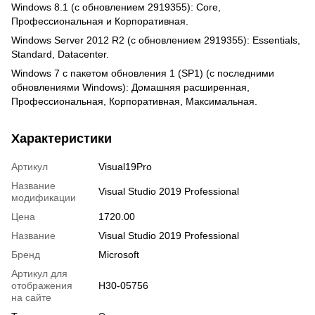
Windows 8.1 (с обновлением 2919355): Core,
Профессиональная и Корпоративная.
Windows Server 2012 R2 (с обновлением 2919355): Essentials,
Standard, Datacenter.
Windows 7 с пакетом обновления 1 (SP1) (с последними
обновлениями Windows): Домашняя расширенная,
Профессиональная, Корпоративная, Максимальная.
Характеристики
Артикул
Visual19Pro
Название
Visual Studio 2019 Professional
модификации
Цена
1720.00
Название
Visual Studio 2019 Professional
Бренд
Microsoft
Артикул для
отображения
H30-05756
на сайте