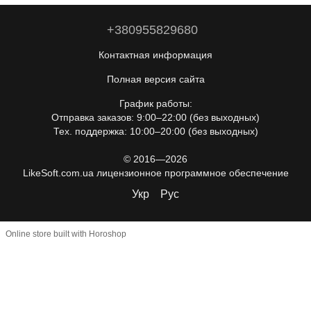
+380955829680
Контактная информация
Полная версия сайта
График работы:
Отправка заказов: 9:00–22:00 (без выходных)
Тех. поддержка: 10:00–20:00 (без выходных)
© 2016—2026
LikeSoft.com.ua лицензионное программное обеспечение
Укр
Рус
Online store built with Horoshop