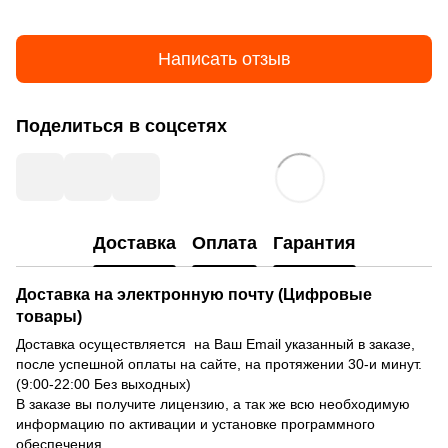
Написать отзыв
Поделиться в соцсетях
Доставка
Оплата
Гарантия
Доставка на электронную почту (Цифровые
товары)
Доставка осуществляется на Ваш Email указанный в заказе,
после успешной оплаты на сайте, на протяжении 30-и минут.
(9:00-22:00 Без выходных)
В заказе вы получите лицензию, а так же всю необходимую
информацию по активации и установке программного
обеспечения.