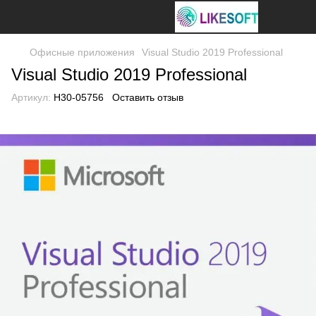
Офисные приложения
Visual Studio 2019 Professional
Visual Studio 2019 Professional
Артикул:
H30-05756
Оставить отзыв