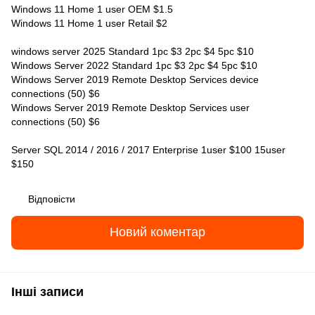
Windows 11 Home 1 user OEM $1.5
Windows 11 Home 1 user Retail $2
windows server 2025 Standard 1pc $3 2pc $4 5pc $10
Windows Server 2022 Standard 1pc $3 2pc $4 5pc $10
Windows Server 2019 Remote Desktop Services device
connections (50) $6
Windows Server 2019 Remote Desktop Services user
connections (50) $6
Server SQL 2014 / 2016 / 2017 Enterprise 1user $100 15user
$150
Відповісти
Новий коментар
Інші записи