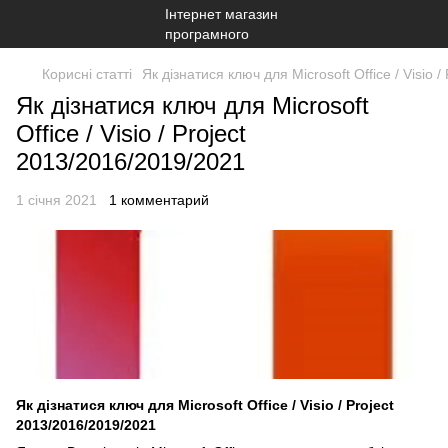
Корисні статті
Як дізнатися ключ для Microsoft Office / Visio 
Як дізнатися ключ для Microsoft
Office / Visio / Project
2013/2016/2019/2021
1 січня 2021
1 комментарий
Як дізнатися ключ для Microsoft Office / Visio / Project
2013/2016/2019/2021